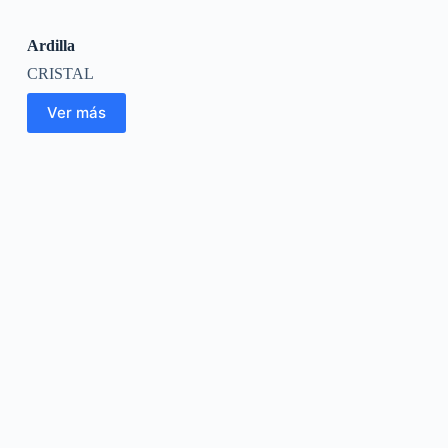
Ardilla
CRISTAL
Ver más