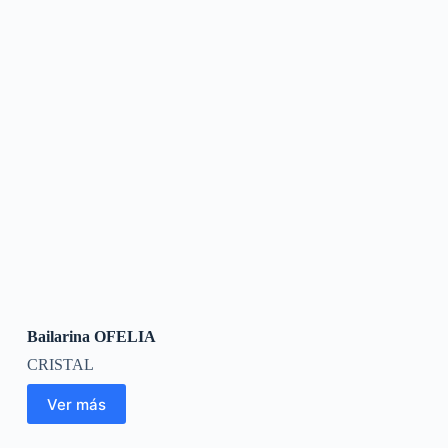
Bailarina OFELIA
CRISTAL
Ver más