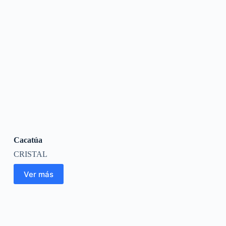
Cacatúa
CRISTAL
Ver más