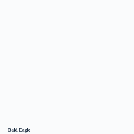
Bald Eagle