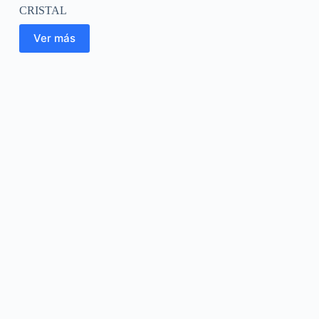
CRISTAL
Ver más