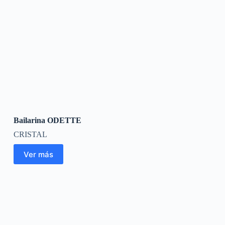
Bailarina ODETTE
CRISTAL
Ver más