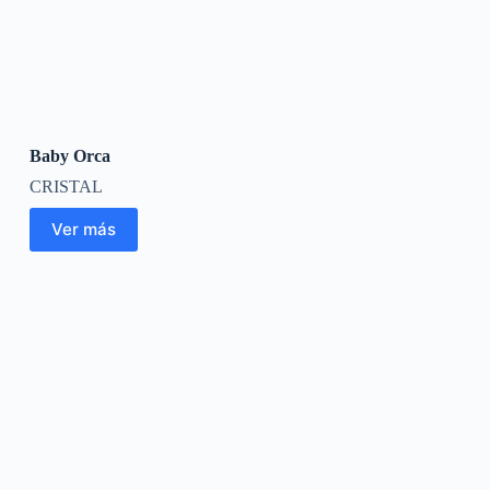
Baby Orca
CRISTAL
Ver más