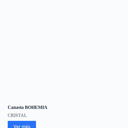
Canasta BOHEMIA
CRISTAL
Ver más