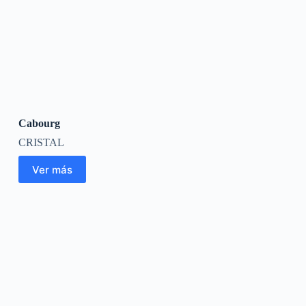
Cabourg
CRISTAL
Ver más