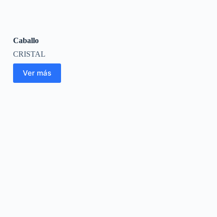
Caballo
CRISTAL
Ver más