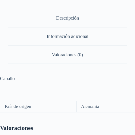
Descripción
Información adicional
Valoraciones (0)
Caballo
País de origen
Alemania
Valoraciones