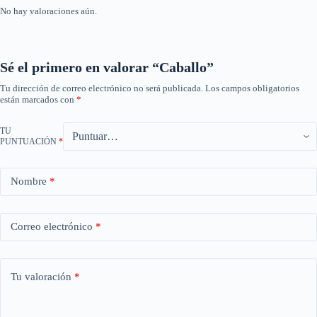
No hay valoraciones aún.
Sé el primero en valorar “Caballo”
Tu dirección de correo electrónico no será publicada.
Los campos obligatorios
están marcados con
*
TU
PUNTUACIÓN
*
Nombre
*
Correo electrónico
*
Tu valoración
*