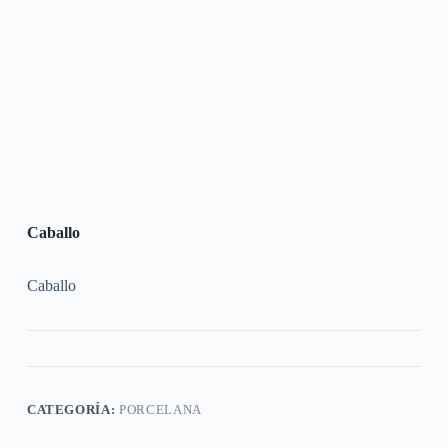
Caballo
Caballo
CATEGORÍA:
PORCELANA