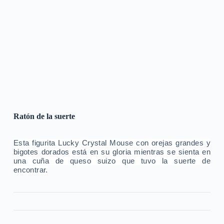
Ratón de la suerte
Esta figurita Lucky Crystal Mouse con orejas grandes y
bigotes dorados está en su gloria mientras se sienta en
una cuña de queso suizo que tuvo la suerte de
encontrar.