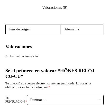
Valoraciones (0)
País de origen
Alemania
Valoraciones
No hay valoraciones aún.
Sé el primero en valorar “HÖNES RELOJ
CU-CU”
Tu dirección de correo electrónico no será publicada.
Los campos
obligatorios están marcados con
*
TU
PUNTUACIÓN
*