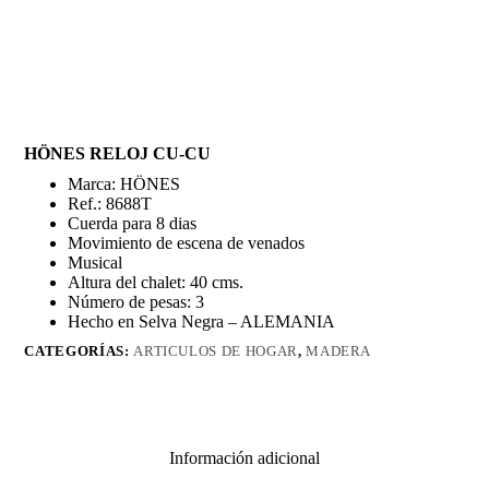
HÖNES RELOJ CU-CU
Marca: HÖNES
Ref.: 8688T
Cuerda para 8 dias
Movimiento de escena de venados
Musical
Altura del chalet: 40 cms.
Número de pesas: 3
Hecho en Selva Negra – ALEMANIA
CATEGORÍAS:
ARTICULOS DE HOGAR
,
MADERA
Información adicional